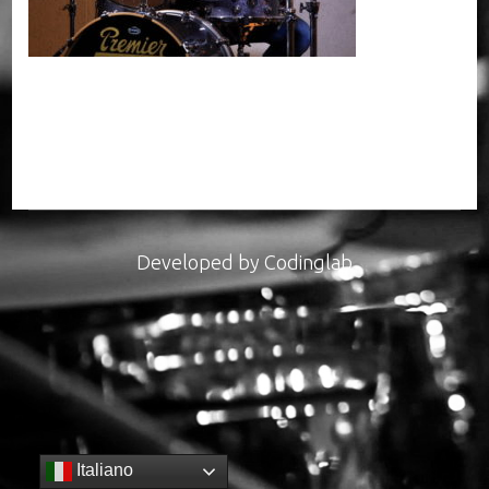
Developed by
Codinglab
Italiano