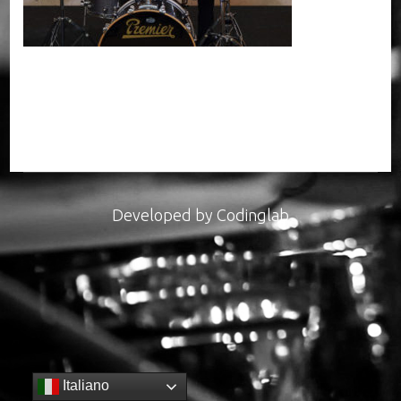
Developed by
Codinglab
Italiano