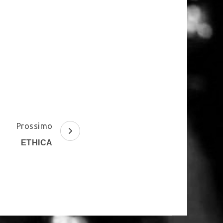
Prossimo
ETHICA