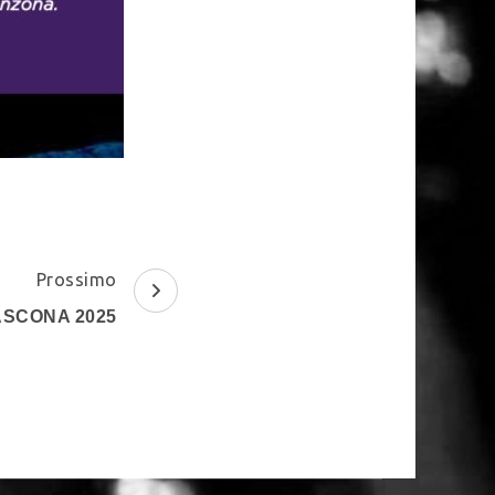
Prossimo
ASCONA 2025